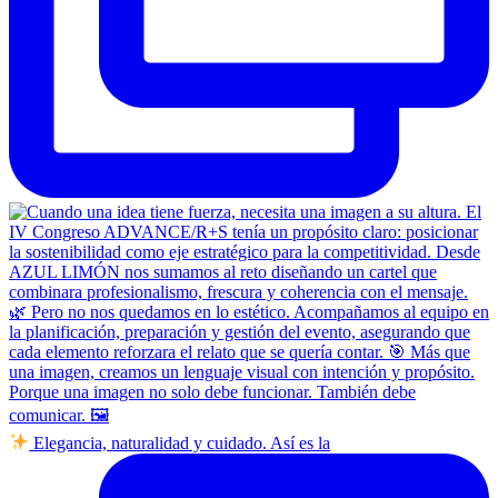
Elegancia, naturalidad y cuidado. Así es la