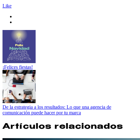
Like
¡Felices fiestas!
De la estrategia a los resultados: Lo que una agencia de
comunicación puede hacer por tu marca
Artículos relacionados