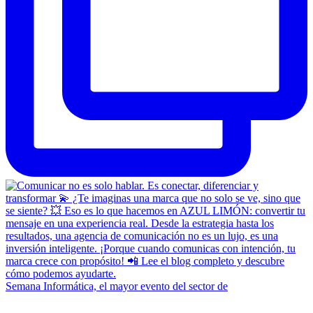
Semana Informática, el mayor evento del sector de