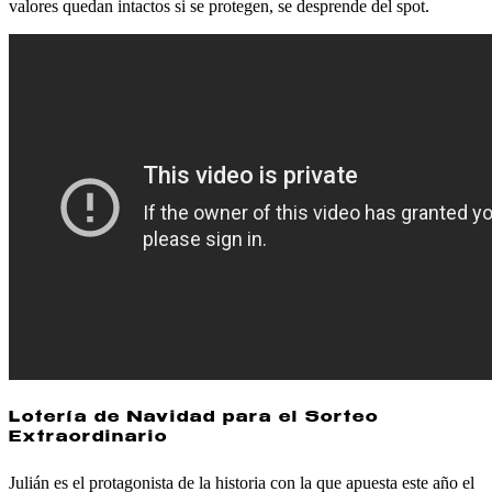
valores quedan intactos si se protegen, se desprende del spot.
Lotería de Navidad para el Sorteo
Extraordinario
Julián es el protagonista de la historia con la que apuesta este año el