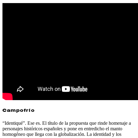
Campofrío
“Identiqué”. Ese es. El título de la propuesta que rinde homenaje a
personajes históricos españoles y pone en entredicho el manto
homogéneo que llega con la globalización. La identidad y los