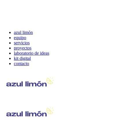
azul limón
equipo
servicios
proyectos
laboratorio de ideas
kit digital
contacto