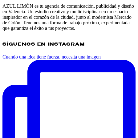
AZUL LIMÓN es tu agencia de comunicación, publicidad y diseño
en Valencia. Un estudio creativo y multidisciplinar en un espacio
inspirador en el corazón de la ciudad, junto al modernista Mercado
de Colón. Tenemos una forma de trabajo próxima, experimentada
que garantiza el éxito a tus proyectos.
SÍGUENOS EN INSTAGRAM
Cuando una idea tiene fuerza, necesita una imagen