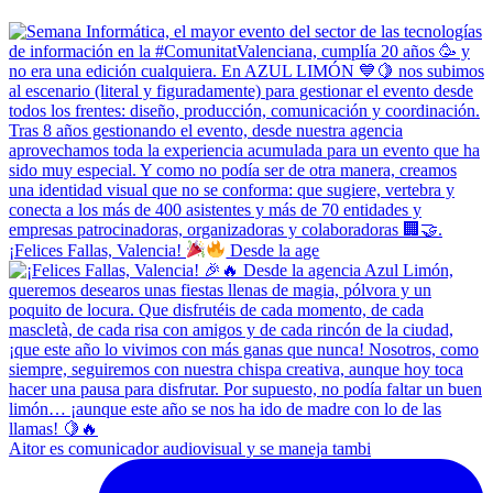
¡Felices Fallas, Valencia!
Desde la age
Aitor es comunicador audiovisual y se maneja tambi