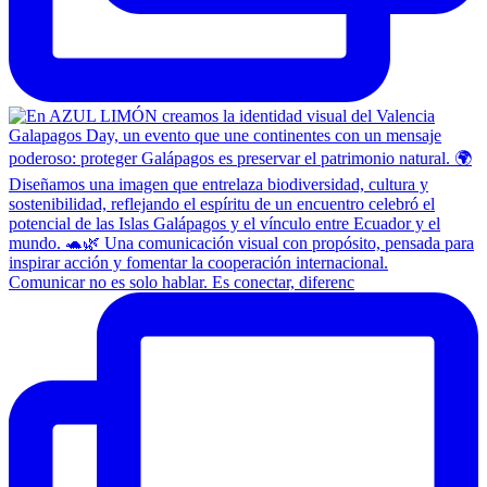
Comunicar no es solo hablar. Es conectar, diferenc