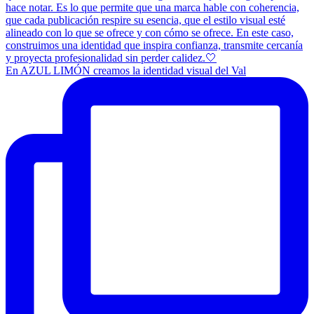
En AZUL LIMÓN creamos la identidad visual del Val