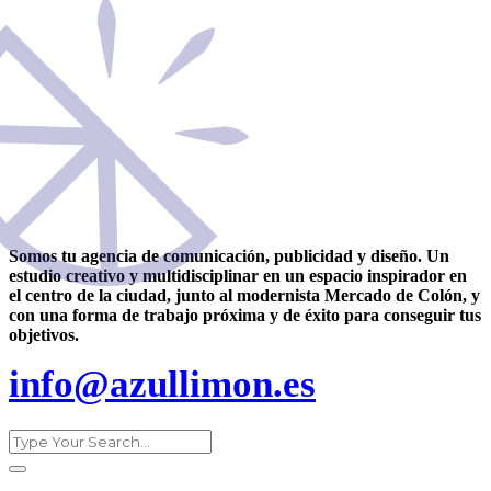
Somos tu agencia de comunicación, publicidad y diseño. Un
estudio creativo y multidisciplinar en un espacio inspirador en
el centro de la ciudad, junto al modernista Mercado de Colón, y
con una forma de trabajo próxima y de éxito para conseguir tus
objetivos.
info@azullimon.es