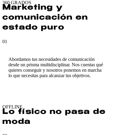
360 GRADOS
Marketing y
comunicación en
estado puro
01
Abordamos tus necesidades de comunicación
desde un prisma multidisciplinar. Nos cuentas qué
quieres conseguir y nosotros ponemos en marcha
lo que necesitas para alcanzar tus objetivos.
OFFLINE
Lo físico no pasa de
moda