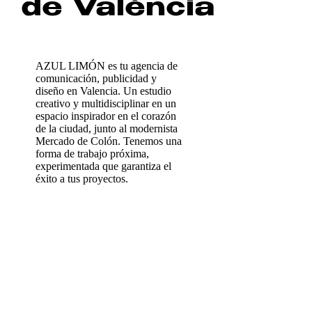
de València
AZUL LIMÓN es tu agencia de
comunicación, publicidad y
diseño en Valencia. Un estudio
creativo y multidisciplinar en un
espacio inspirador en el corazón
de la ciudad, junto al modernista
Mercado de Colón. Tenemos una
forma de trabajo próxima,
experimentada que garantiza el
éxito a tus proyectos.