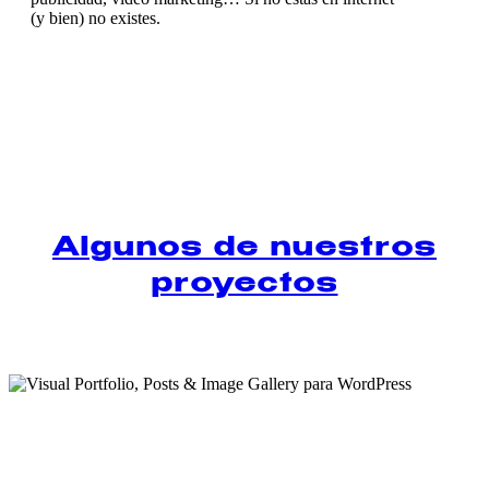
(y bien) no existes.
Algunos de nuestros
proyectos