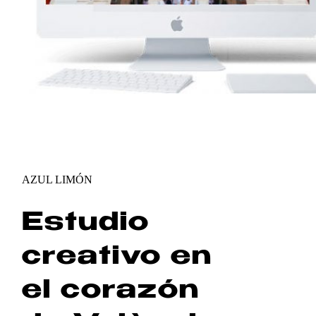
AZUL LIMÓN
Estudio
creativo en
el corazón