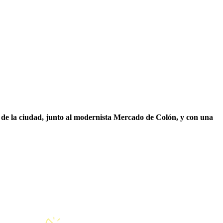
o de la ciudad, junto al modernista Mercado de Colón, y con una