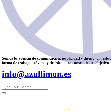
Somos tu agencia de comunicación, publicidad y diseño. Un estudi
forma de trabajo próxima y de éxito para conseguir tus objetivos
info@azullimon.es