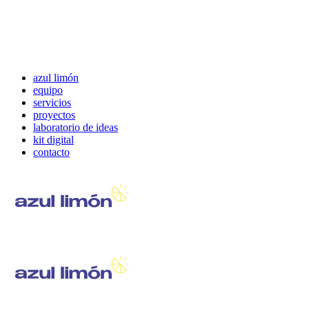
azul limón
equipo
servicios
proyectos
laboratorio de ideas
kit digital
contacto