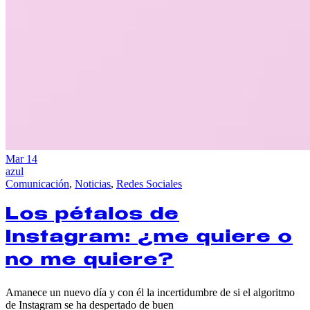
Mar
14
azul
Comunicación
,
Noticias
,
Redes Sociales
Los pétalos de
Instagram: ¿me quiere o
no me quiere?
Amanece un nuevo día y con él la incertidumbre de si el algoritmo
de Instagram se ha despertado de buen