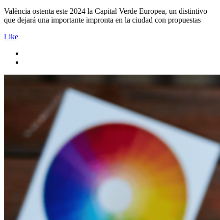
València ostenta este 2024 la Capital Verde Europea, un distintivo
que dejará una importante impronta en la ciudad con propuestas
Like