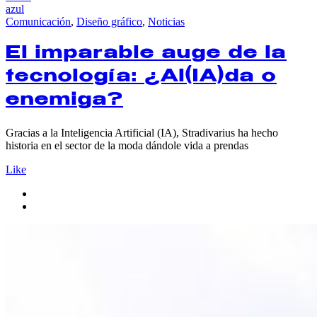
azul
Comunicación
,
Diseño gráfico
,
Noticias
El imparable auge de la
tecnología: ¿Al(IA)da o
enemiga?
Gracias a la Inteligencia Artificial (IA), Stradivarius ha hecho
historia en el sector de la moda dándole vida a prendas
Like