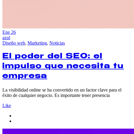
Ene
26
azul
Diseño web
,
Marketing
,
Noticias
El poder del SEO: el
impulso que necesita tu
empresa
La visibilidad online se ha convertido en un factor clave para el
éxito de cualquier negocio. Es importante tener presencia
Like