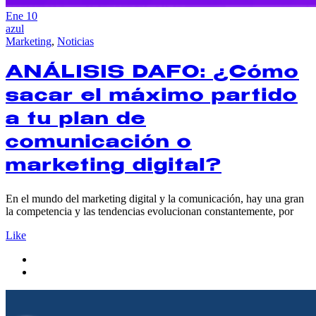
Ene
10
azul
Marketing
,
Noticias
ANÁLISIS DAFO: ¿Cómo
sacar el máximo partido
a tu plan de
comunicación o
marketing digital?
En el mundo del marketing digital y la comunicación, hay una gran
la competencia y las tendencias evolucionan constantemente, por
Like