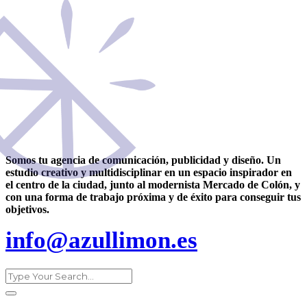
Somos tu agencia de comunicación, publicidad y diseño. Un
estudio creativo y multidisciplinar en un espacio inspirador en
el centro de la ciudad, junto al modernista Mercado de Colón, y
con una forma de trabajo próxima y de éxito para conseguir tus
objetivos.
info@azullimon.es